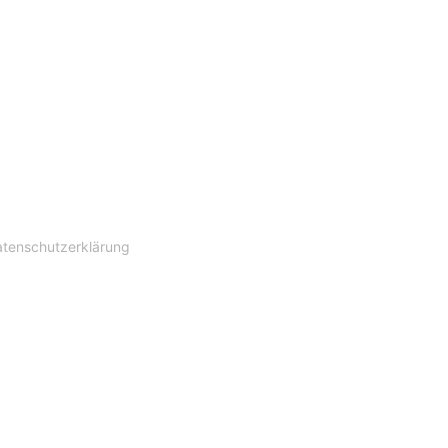
tenschutzerklärung