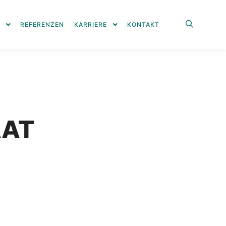
REFERENZEN
KARRIERE
KONTAKT
Suchen
AAT