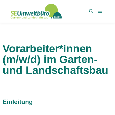
Vorarbeiter*innen
(m/w/d) im Garten-
und Landschaftsbau
Einleitung