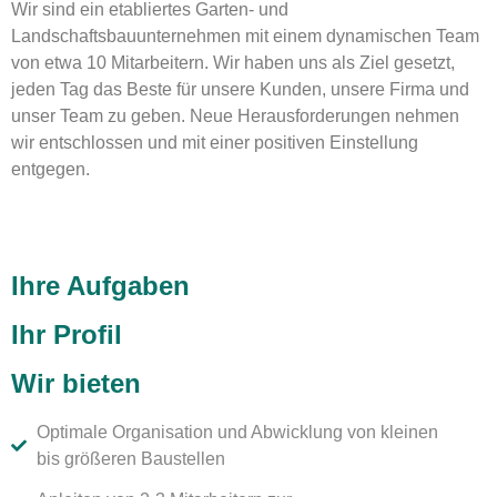
Wir sind ein etabliertes Garten- und
Landschaftsbauunternehmen mit einem dynamischen Team
von etwa 10 Mitarbeitern. Wir haben uns als Ziel gesetzt,
jeden Tag das Beste für unsere Kunden, unsere Firma und
unser Team zu geben. Neue Herausforderungen nehmen
wir entschlossen und mit einer positiven Einstellung
entgegen.
Ihre Aufgaben
Ihr Profil
Wir bieten
Optimale Organisation und Abwicklung von kleinen
bis größeren Baustellen