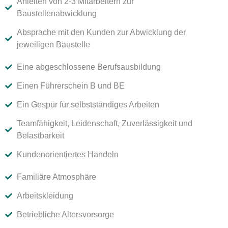
Anleiten von 2-3 Mitarbeitern zur
Baustellenabwicklung
Absprache mit den Kunden zur Abwicklung der
jeweiligen Baustelle
Eine abgeschlossene Berufsausbildung
Einen Führerschein B und BE
Ein Gespür für selbstständiges Arbeiten
Teamfähigkeit, Leidenschaft, Zuverlässigkeit und
Belastbarkeit
Kundenorientiertes Handeln
Familiäre Atmosphäre
Arbeitskleidung
Betriebliche Altersvorsorge