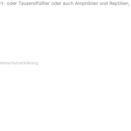
dert- oder Tausendfüßler oder auch Amphibien und Reptilien,
tenschutzerklärung