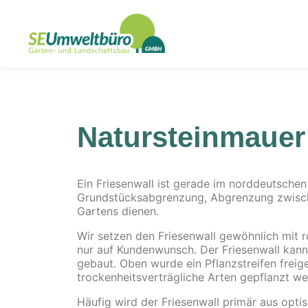
Natursteinmauer 
Ein Friesenwall ist gerade im norddeutschen
Grundstücksabgrenzung, Abgrenzung zwischen
Gartens dienen.
Wir setzen den Friesenwall gewöhnlich mit r
nur auf Kundenwunsch. Der Friesenwall kann
gebaut. Oben wurde ein Pflanzstreifen freig
trockenheitsverträgliche Arten gepflanzt we
Häufig wird der Friesenwall primär aus opt