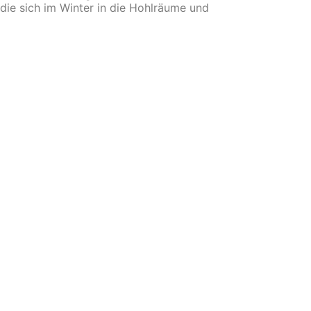
 die sich im Winter in die Hohlräume und